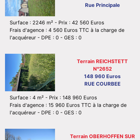
Rue Principale
Surface : 2246 m² -
Prix : 42 560 Euros
Frais d'agence : 4 560 Euros TTC à la charge de
l'acquéreur
- DPE : 0 - GES : 0
Terrain REICHSTETT
N°2652
148 960 Euros
RUE COURBEE
Surface : 4 m² -
Prix : 148 960 Euros
Frais d'agence : 15 960 Euros TTC à la charge de
l'acquéreur
- DPE : 0 - GES : 0
Terrain OBERHOFFEN SUR