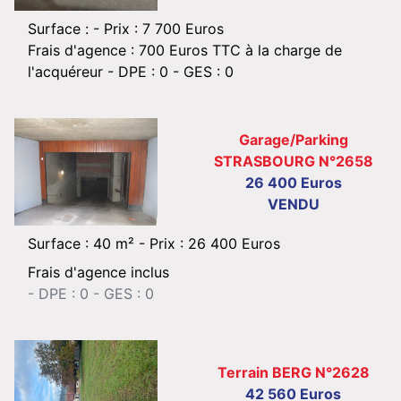
Surface : -
Prix : 7 700 Euros
Frais d'agence : 700 Euros TTC à la charge de
l'acquéreur
- DPE : 0 - GES : 0
Garage/Parking
STRASBOURG N°2658
26 400 Euros
VENDU
Surface : 40 m² -
Prix : 26 400 Euros
Frais d'agence inclus
- DPE : 0 - GES : 0
Terrain BERG N°2628
42 560 Euros