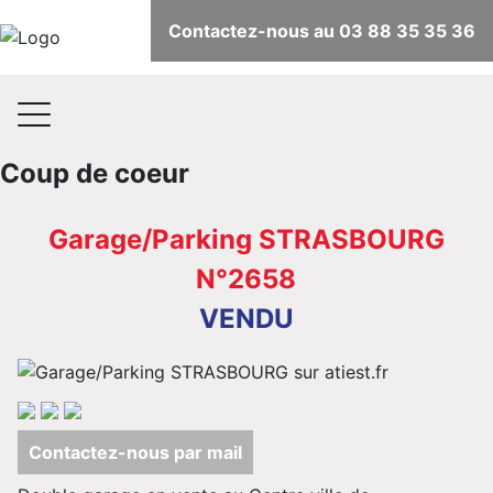
Contactez-nous au 03 88 35 35 36
Coup de coeur
Garage/Parking STRASBOURG
N°2658
VENDU
Contactez-nous par mail