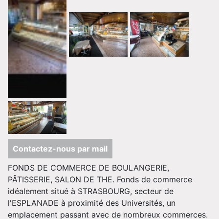
Contactez-nous par mail
FONDS DE COMMERCE DE BOULANGERIE,
PÂTISSERIE, SALON DE THE. Fonds de commerce
idéalement situé à STRASBOURG, secteur de
l'ESPLANADE à proximité des Universités, un
emplacement passant avec de nombreux commerces.