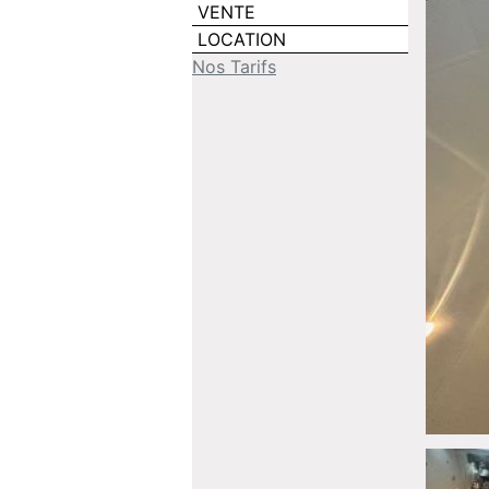
VENTE
LOCATION
Nos Tarifs