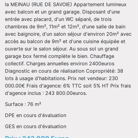
la MEINAU (RUE DE SAVOIE) Appartement lumineux
avec balcon et un grand garage. Disposant d'une
entrée avec placard, d'un WC séparé, de trois
chambres de 9m², 11m² et 12m², d'une salle de bain
avec baignoire, d'un salon séjour d'environ 20m² avec
accès au balcon de 9m² et d'une cuisine équipée et
ouverte sur le salon séjour. Au sous sol un grand
garage box fermé complète le bien. Chauffage
collectif. Charges annuelles environ 2400euros
Diagnostic en cours de réalisation Copropriété: 38
lots à usage d'habitations. Prix net vendeur: 230
000.00€ Frais d'agence: 6% TTC soit 5% HT Prix frais
d'agence inclus : 243 800.00euros.
Surface : 76 m²
DPE en cours d'évaluation
GES en cours d'évaluation