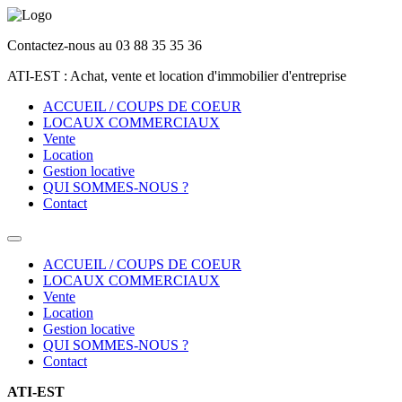
Contactez-nous au 03 88 35 35 36
ATI-EST : Achat, vente et location d'immobilier d'entreprise
ACCUEIL / COUPS DE COEUR
LOCAUX COMMERCIAUX
Vente
Location
Gestion locative
QUI SOMMES-NOUS ?
Contact
ACCUEIL / COUPS DE COEUR
LOCAUX COMMERCIAUX
Vente
Location
Gestion locative
QUI SOMMES-NOUS ?
Contact
ATI-EST