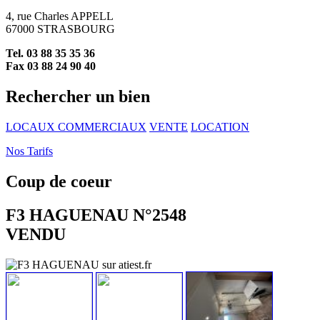
4, rue Charles APPELL
67000 STRASBOURG
Tel. 03 88 35 35 36
Fax 03 88 24 90 40
Rechercher un bien
LOCAUX COMMERCIAUX
VENTE
LOCATION
Nos Tarifs
Coup de coeur
F3 HAGUENAU N°2548
VENDU