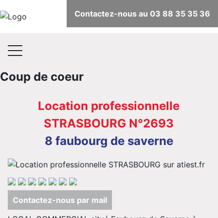
Contactez-nous au 03 88 35 35 36
Coup de coeur
Location professionnelle
STRASBOURG N°2693
8 faubourg de saverne
Contactez-nous par mail