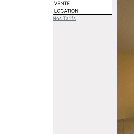
VENTE
LOCATION
Nos Tarifs