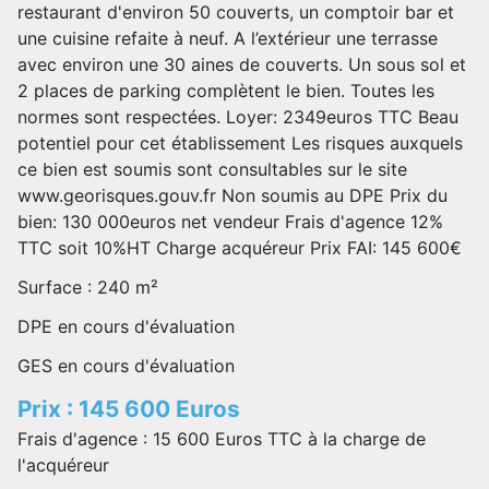
restaurant d'environ 50 couverts, un comptoir bar et
une cuisine refaite à neuf. A l’extérieur une terrasse
avec environ une 30 aines de couverts. Un sous sol et
2 places de parking complètent le bien. Toutes les
normes sont respectées. Loyer: 2349euros TTC Beau
potentiel pour cet établissement Les risques auxquels
ce bien est soumis sont consultables sur le site
www.georisques.gouv.fr Non soumis au DPE Prix du
bien: 130 000euros net vendeur Frais d'agence 12%
TTC soit 10%HT Charge acquéreur Prix FAI: 145 600€
Surface : 240 m²
DPE en cours d'évaluation
GES en cours d'évaluation
Prix : 145 600 Euros
Frais d'agence : 15 600 Euros TTC à la charge de
l'acquéreur