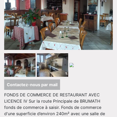
Contactez-nous par mail
FONDS DE COMMERCE DE RESTAURANT AVEC
LICENCE IV Sur la route Principale de BRUMATH
fonds de commerce à saisir. Fonds de commerce
d'une superficie d’environ 240m² avec une salle de