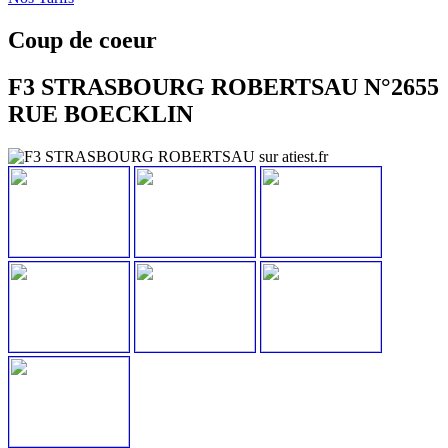
Coup de coeur
F3 STRASBOURG ROBERTSAU N°2655
RUE BOECKLIN