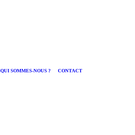
QUI SOMMES-NOUS ?
CONTACT