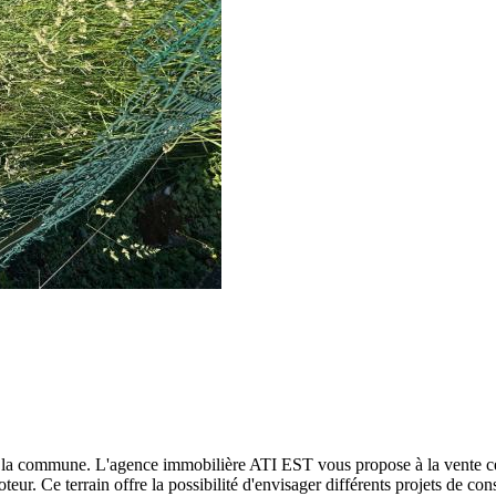
 commune. L'agence immobilière ATI EST vous propose à la vente ce terr
 Ce terrain offre la possibilité d'envisager différents projets de cons