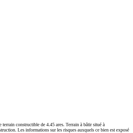
ain constructible de 4.45 ares. Terrain à bâtir situé à
truction. Les informations sur les risques auxquels ce bien est exposé