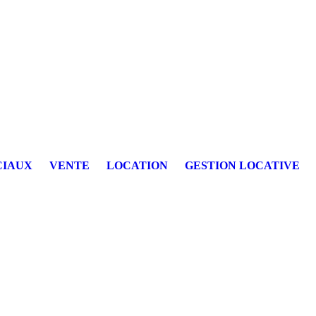
CIAUX
VENTE
LOCATION
GESTION LOCATIVE