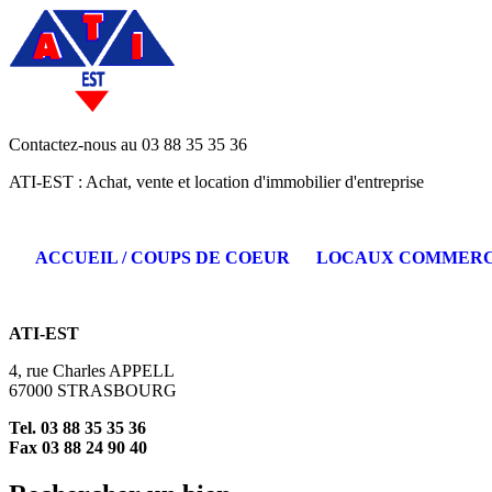
Contactez-nous au 03 88 35 35 36
ATI-EST : Achat, vente et location d'immobilier d'entreprise
ACCUEIL / COUPS DE COEUR
LOCAUX COMMER
ATI-EST
4, rue Charles APPELL
67000 STRASBOURG
Tel. 03 88 35 35 36
Fax 03 88 24 90 40