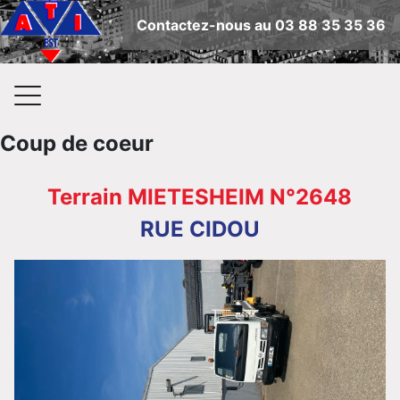
Contactez-nous au 03 88 35 35 36
Coup de coeur
Terrain MIETESHEIM N°2648
RUE CIDOU