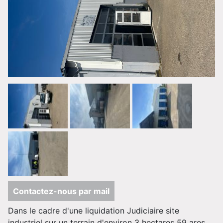
Contactez-nous par mail
Dans le cadre d'une liquidation Judiciaire site
industriel sur un terrain d'environ 3 hectares 59 ares.