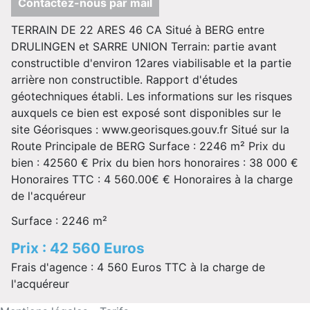
Contactez-nous par mail
TERRAIN DE 22 ARES 46 CA Situé à BERG entre
DRULINGEN et SARRE UNION Terrain: partie avant
constructible d'environ 12ares viabilisable et la partie
arrière non constructible. Rapport d'études
géotechniques établi. Les informations sur les risques
auxquels ce bien est exposé sont disponibles sur le
site Géorisques : www.georisques.gouv.fr Situé sur la
Route Principale de BERG Surface : 2246 m² Prix du
bien : 42560 € Prix du bien hors honoraires : 38 000 €
Honoraires TTC : 4 560.00€ € Honoraires à la charge
de l'acquéreur
Surface : 2246 m²
Prix : 42 560 Euros
Frais d'agence : 4 560 Euros TTC à la charge de
l'acquéreur