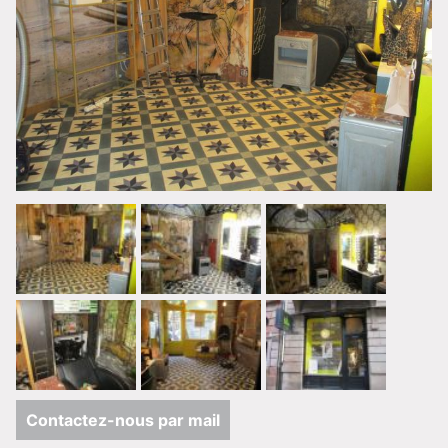
Contactez-nous par mail