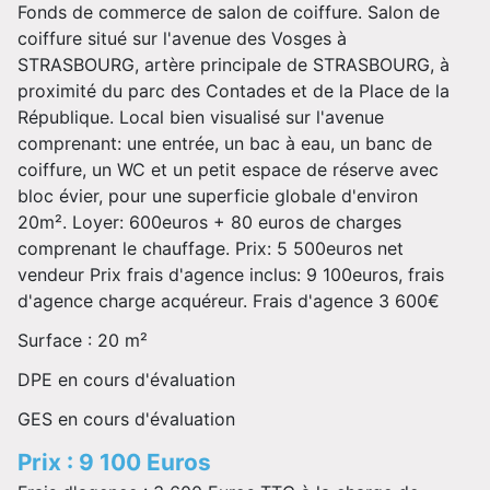
Fonds de commerce de salon de coiffure. Salon de
coiffure situé sur l'avenue des Vosges à
STRASBOURG, artère principale de STRASBOURG, à
proximité du parc des Contades et de la Place de la
République. Local bien visualisé sur l'avenue
comprenant: une entrée, un bac à eau, un banc de
coiffure, un WC et un petit espace de réserve avec
bloc évier, pour une superficie globale d'environ
20m². Loyer: 600euros + 80 euros de charges
comprenant le chauffage. Prix: 5 500euros net
vendeur Prix frais d'agence inclus: 9 100euros, frais
d'agence charge acquéreur. Frais d'agence 3 600€
Surface : 20 m²
DPE en cours d'évaluation
GES en cours d'évaluation
Prix : 9 100 Euros